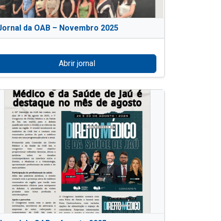
Jornal da OAB – Novembro 2025
Abrir jornal