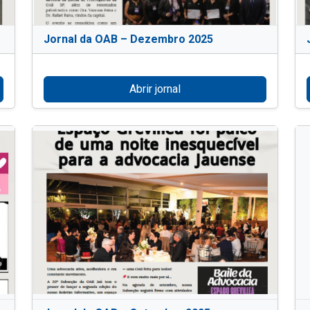
Jornal da OAB – Dezembro 2025
Abrir jornal