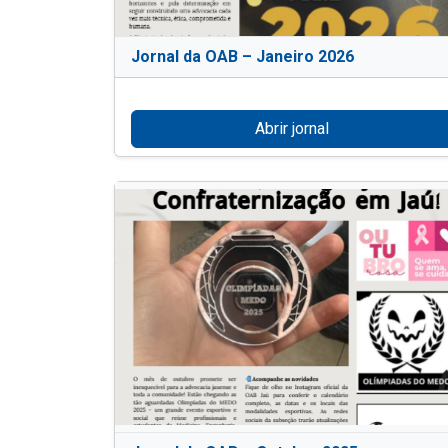
Jornal da OAB – Janeiro 2026
Abrir jornal