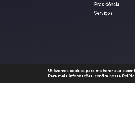
Presidência
Serviços
Utilizamos cookies para melhorar sua experiê
Para mais informações, confira nossa
Políti