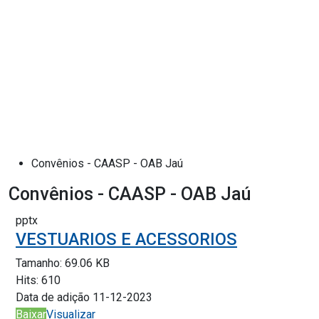
Convênios - CAASP - OAB Jaú
Convênios - CAASP - OAB Jaú
pptx
VESTUARIOS E ACESSORIOS
Tamanho:
69.06 KB
Hits:
610
Data de adição
11-12-2023
Baixar
Visualizar