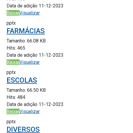
Data de adição
11-12-2023
Baixar
Visualizar
pptx
FARMÁCIAS
Tamanho:
66.08 KB
Hits:
465
Data de adição
11-12-2023
Baixar
Visualizar
pptx
ESCOLAS
Tamanho:
66.50 KB
Hits:
484
Data de adição
11-12-2023
Baixar
Visualizar
pptx
DIVERSOS