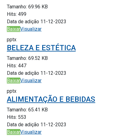
Tamanho:
69.96 KB
Hits:
499
Data de adição
11-12-2023
Baixar
Visualizar
pptx
BELEZA E ESTÉTICA
Tamanho:
69.52 KB
Hits:
447
Data de adição
11-12-2023
Baixar
Visualizar
pptx
ALIMENTAÇÃO E BEBIDAS
Tamanho:
65.41 KB
Hits:
553
Data de adição
11-12-2023
Baixar
Visualizar