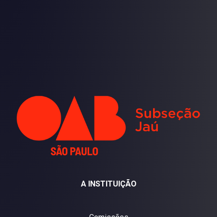
A INSTITUIÇÃO