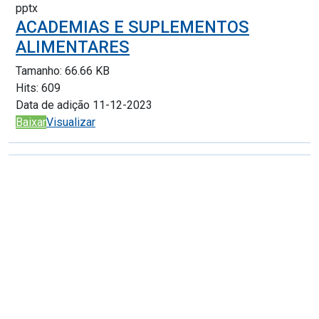
pptx
ACADEMIAS E SUPLEMENTOS
ALIMENTARES
Tamanho:
66.66 KB
Hits:
609
Data de adição
11-12-2023
Baixar
Visualizar