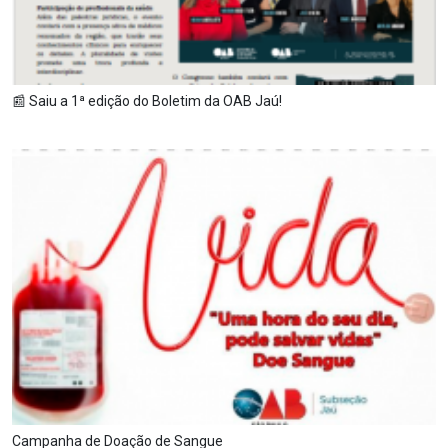
📰 Saiu a 1ª edição do Boletim da OAB Jaú!
Campanha de Doação de Sangue