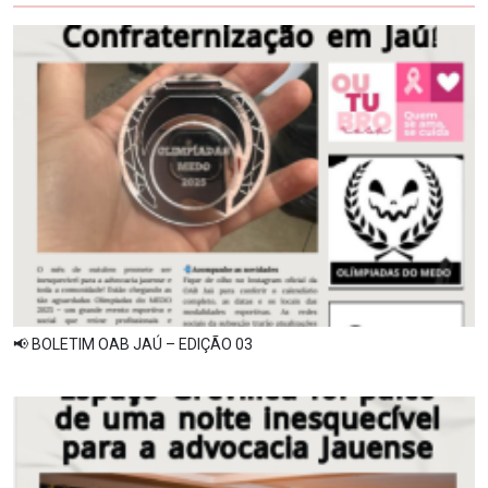
📢 BOLETIM OAB JAÚ – EDIÇÃO 03