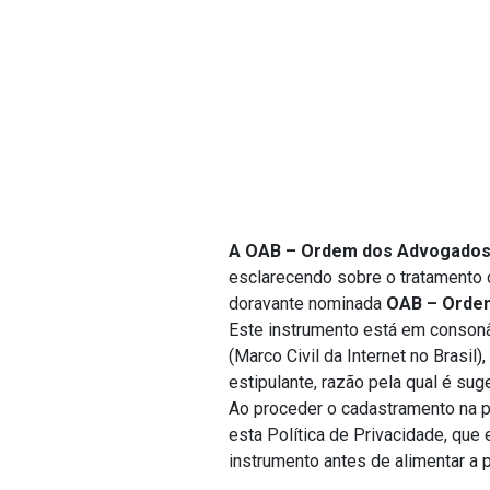
A OAB – Ordem dos Advogados 
esclarecendo sobre o tratamento 
doravante nominada
OAB – Ordem
Este instrumento está em conson
(Marco Civil da Internet no Brasil
estipulante, razão pela qual é sug
Ao proceder o cadastramento na 
esta Política de Privacidade, que 
instrumento antes de alimentar a 