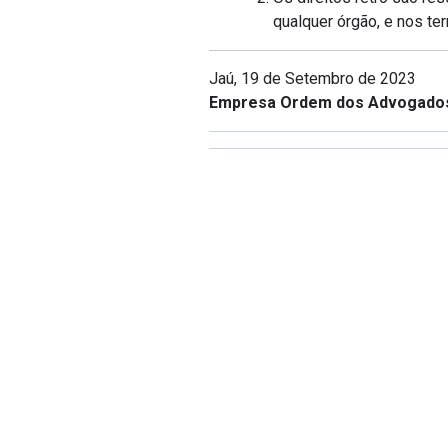
qualquer órgão, e nos ter
Jaú, 19 de Setembro de 2023
Empresa Ordem dos Advogados 