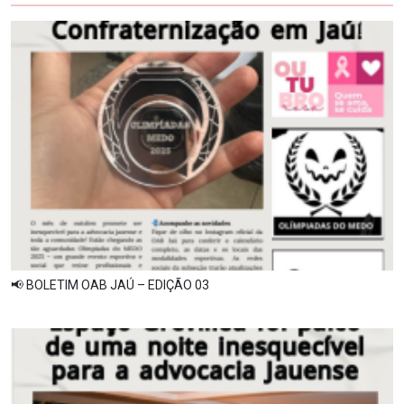
📢 BOLETIM OAB JAÚ – EDIÇÃO 03