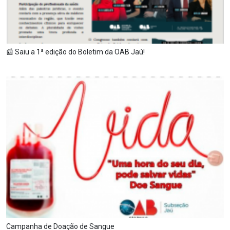
📰 Saiu a 1ª edição do Boletim da OAB Jaú!
Campanha de Doação de Sangue