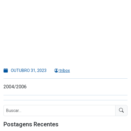
OUTUBRO 31, 2023
tribox
2004/2006
Postagens Recentes